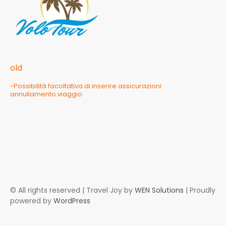
old
-Possibilità facoltativa di inserire assicurazioni
annullamento viaggio
© All rights reserved | Travel Joy by
WEN Solutions
| Proudly
powered by
WordPress