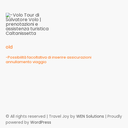
old
-Possibilità facoltativa di inserire assicurazioni
annullamento viaggio
© All rights reserved | Travel Joy by
WEN Solutions
| Proudly
powered by
WordPress