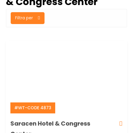
& Congress Center
Filtra per
#WT-CODE 4873
Saracen Hotel & Congress